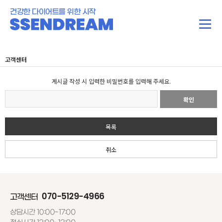
건강한 다이어트를 위한 시작
고객센터
게시글 작성 시 입력한 비밀번호를 입력해 주세요.
확인
목록
취소
070-5129-4966
고객센터
상담시간 10:00~17:00