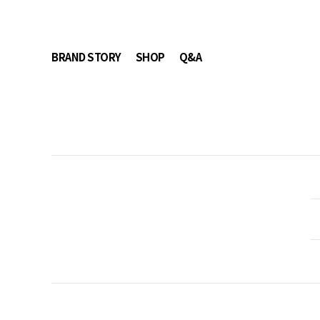
BRAND STORY
SHOP
Q&A