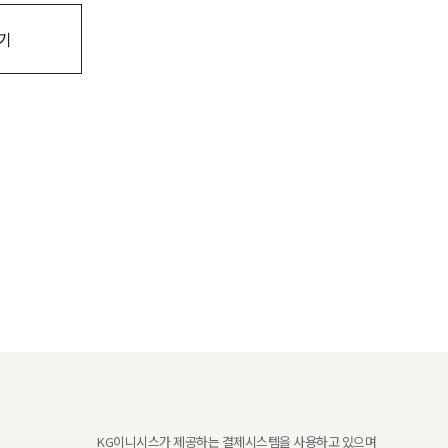
기
KG이니시스가 제공하는 결제시스템을 사용하고 있으며