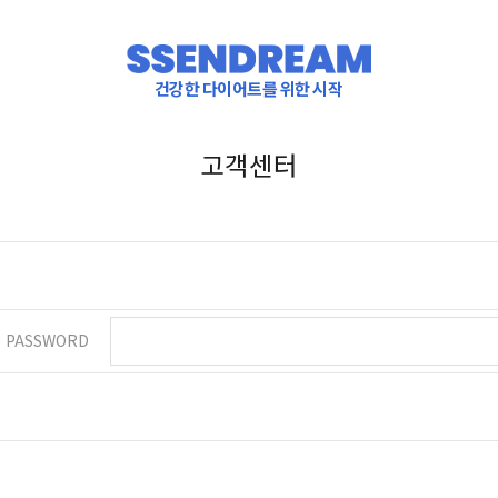
건강한 다이어트를 위한 시작
고객센터
PASSWORD