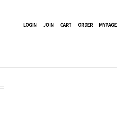
LOGIN
JOIN
CART
ORDER
MYPAGE