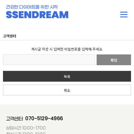
건강한 다이어트를 위한 시작
고객센터
게시글 작성 시 입력한 비밀번호를 입력해 주세요.
확인
목록
취소
070-5129-4966
고객센터
상담시간 10:00~17:00