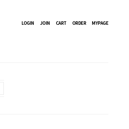
LOGIN
JOIN
CART
ORDER
MYPAGE