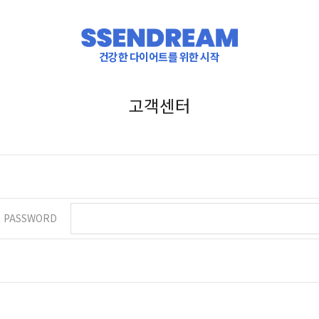
건강한 다이어트를 위한 시작
고객센터
PASSWORD