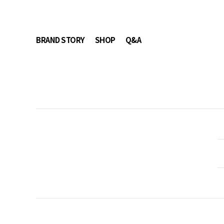
BRAND STORY
SHOP
Q&A