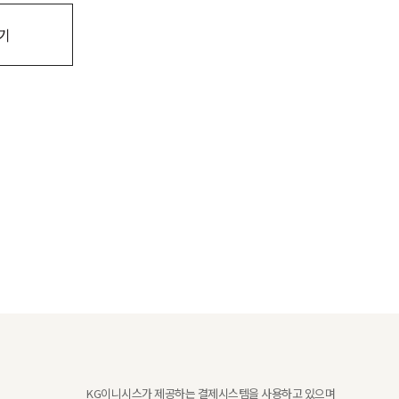
기
KG이니시스가 제공하는 결제시스템을 사용하고 있으며