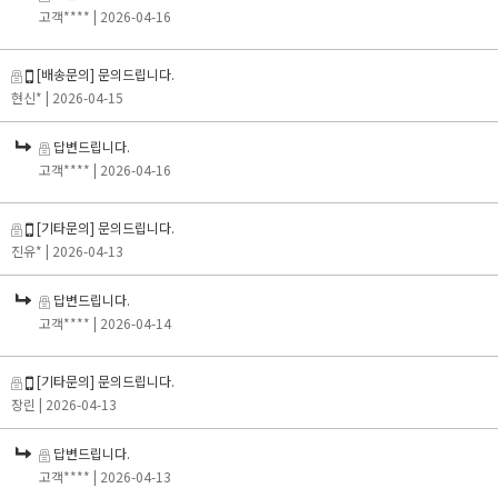
고객****
| 2026-04-16
[배송문의] 문의드립니다.
현신*
| 2026-04-15
답변드립니다.
고객****
| 2026-04-16
[기타문의] 문의드립니다.
진유*
| 2026-04-13
답변드립니다.
고객****
| 2026-04-14
[기타문의] 문의드립니다.
장린
| 2026-04-13
답변드립니다.
고객****
| 2026-04-13