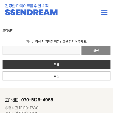
건강한 다이어트를 위한 시작
고객센터
게시글 작성 시 입력한 비밀번호를 입력해 주세요.
확인
목록
취소
070-5129-4966
고객센터
상담시간 10:00~17:00