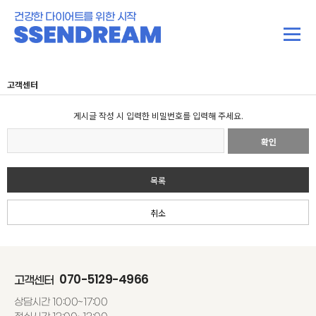
건강한 다이어트를 위한 시작
고객센터
게시글 작성 시 입력한 비밀번호를 입력해 주세요.
확인
목록
취소
070-5129-4966
고객센터
상담시간 10:00~17:00