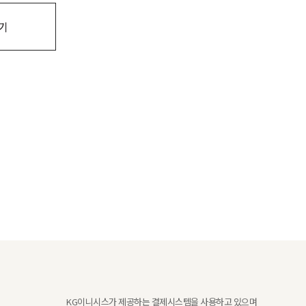
기
KG이니시스가 제공하는 결제시스템을 사용하고 있으며