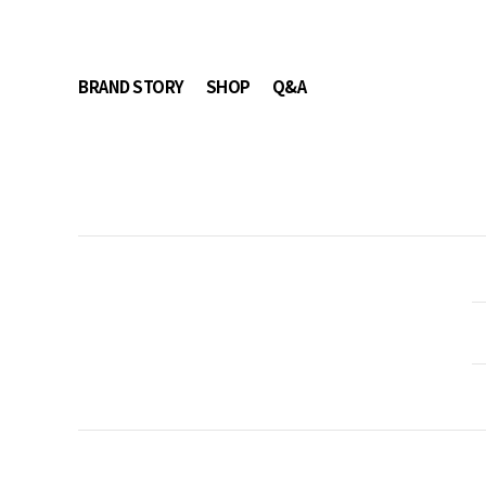
BRAND STORY
SHOP
Q&A