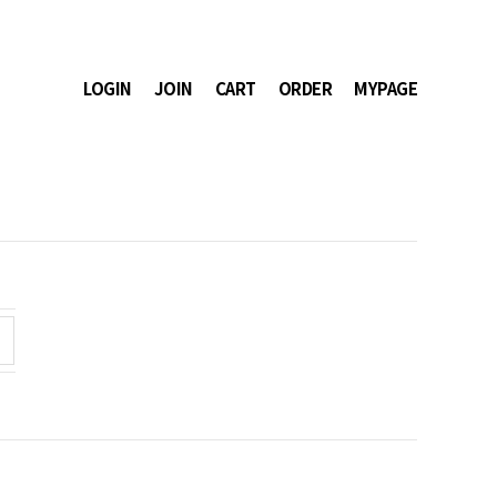
LOGIN
JOIN
CART
ORDER
MYPAGE