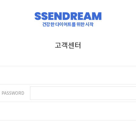
건강한 다이어트를 위한 시작
고객센터
PASSWORD