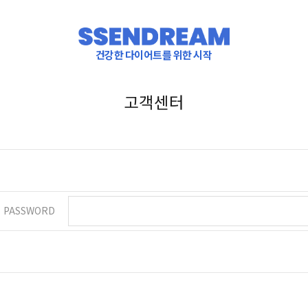
건강한 다이어트를 위한 시작
고객센터
PASSWORD