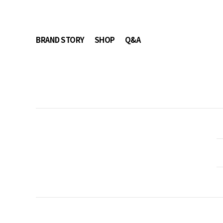
BRAND STORY
SHOP
Q&A