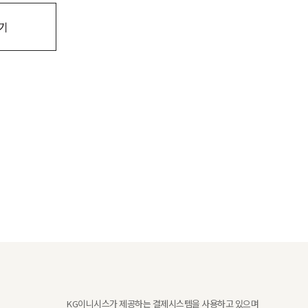
기
KG이니시스가 제공하는 결제시스템을 사용하고 있으며