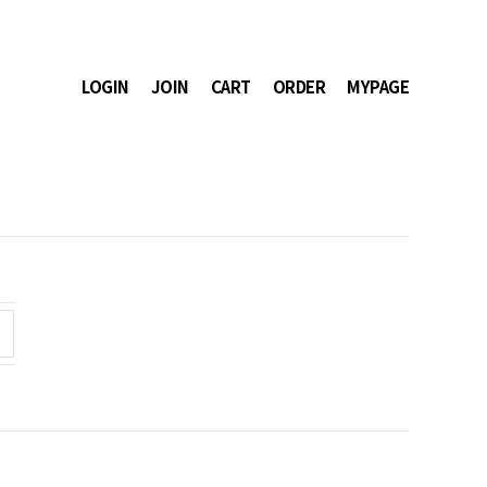
LOGIN
JOIN
CART
ORDER
MYPAGE