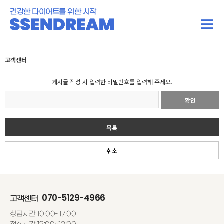
건강한 다이어트를 위한 시작
고객센터
게시글 작성 시 입력한 비밀번호를 입력해 주세요.
확인
목록
취소
070-5129-4966
고객센터
상담시간 10:00~17:00