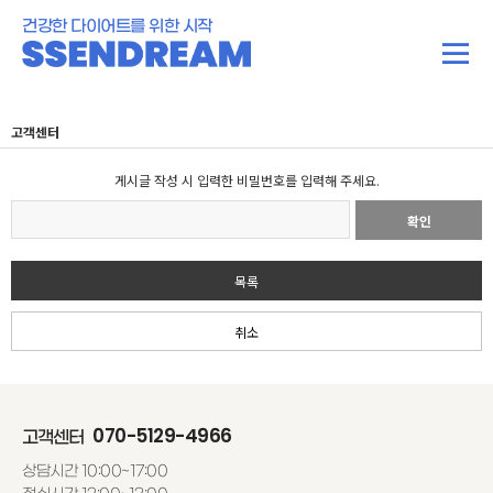
건강한 다이어트를 위한 시작
고객센터
게시글 작성 시 입력한 비밀번호를 입력해 주세요.
확인
목록
취소
070-5129-4966
고객센터
상담시간 10:00~17:00