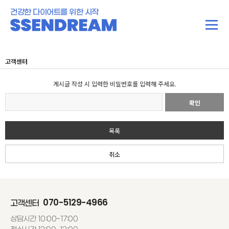
건강한 다이어트를 위한 시작
고객센터
게시글 작성 시 입력한 비밀번호를 입력해 주세요.
확인
목록
취소
070-5129-4966
고객센터
상담시간 10:00~17:00