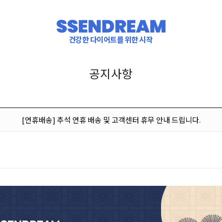
건강한 다이어트를 위한 시작
공지사항
[연휴배송] 추석 연휴 배송 및 고객센터 휴무 안내 드립니다.