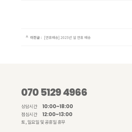
이전글 :
[연휴배송] 2025년 설 연휴 배송
070 5129 4966
10:00~18:00
상담시간
12:00~13:00
점심시간
토, 일요일 및 공휴일 휴무