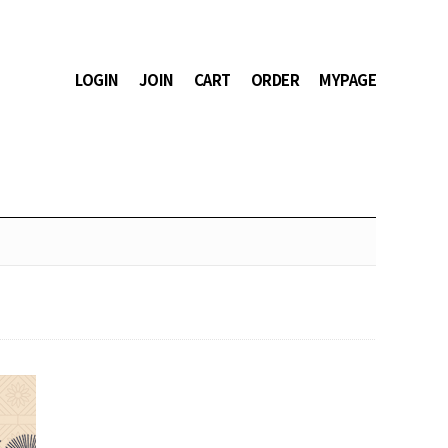
LOGIN
JOIN
CART
ORDER
MYPAGE