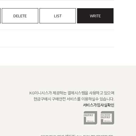
DELETE
LIST
WRITE
KG이니시스가 제공하는 결제시스템을 사용하고 있으며
현금구매시 구매안전 서비스를 이용하실수 있습니다.
서비스가입사실확인