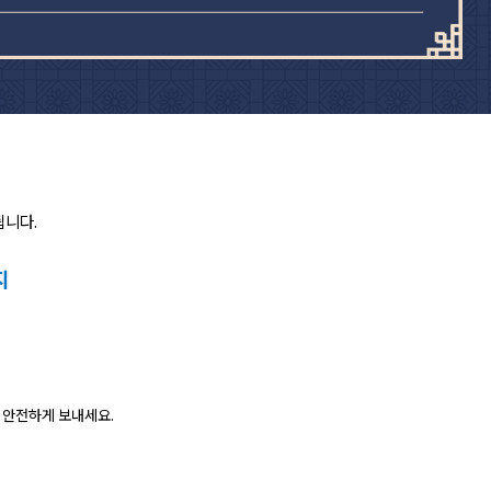
됩니다.
지
 안전하게 보내세요.