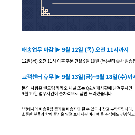
배송업무 마감 ▶ 9월 12일 (목) 오전 11시까지
12일(목) 오전 11시 이후 주문 건은 9월 19일 (목)부터 순차 발송
고객센터 휴무 ▶ 9월 13일(금)~9월 18일(수)까
문의 사항은 쎈드림 카카오 채널 또는 Q&A 게시판에 남겨주시면
9월 19일 업무시간에 순차적으로 답변 드리겠습니다.
*택배사의 배송물량 증가로 배송지연 될 수 있으니 참고 부탁드립니다.
소중한 분들과 함께 즐거운 명절 보내시길 바라며 올 추석에도 건강하고