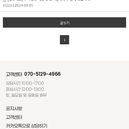
| 2024-09-05
글쓰기
1
070-5129-4966
고객센터
상담시간 10:00~17:00
점심시간 12:00~13:00
토, 일요일 및 공휴일 휴무
공지사항
고객센터
카카오톡으로 상담하기