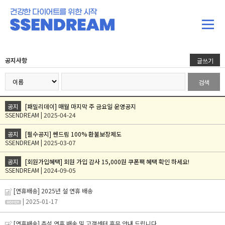
건강한 다이어트를 위한 시작
공지사항
글쓰기
검색
공지
[패밀리데이] 매월 마지막 주 금요일 운영공지
SSENDREAM | 2025-04-24
공지
[필수공지] 쎈드림 100% 환불보장제도
SSENDREAM | 2025-03-07
공지
[회원가입혜택] 회원 가입 감사 15,000원 쿠폰팩 혜택 확인 하세요!
SSENDREAM | 2024-09-05
[연휴배송] 2025년 설 연휴 배송
| 2025-01-17
[연휴배송] 추석 연휴 배송 및 고객센터 휴무 안내 드립니다.