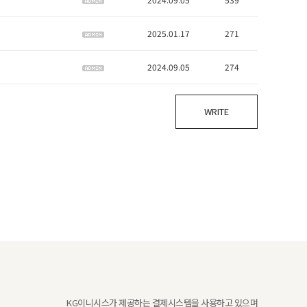
2025.01.17
271
2024.09.05
274
WRITE
KG이니시스가 제공하는 결제시스템을 사용하고 있으며