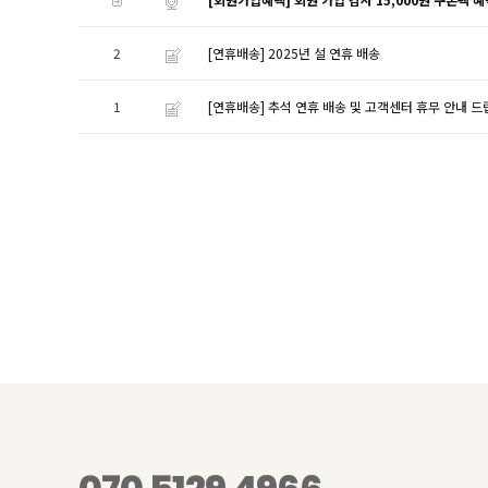
2
[연휴배송] 2025년 설 연휴 배송
1
[연휴배송] 추석 연휴 배송 및 고객센터 휴무 안내 드