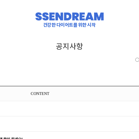
건강한 다이어트를 위한 시작
공지사항
CONTENT
택 확인 하세요!